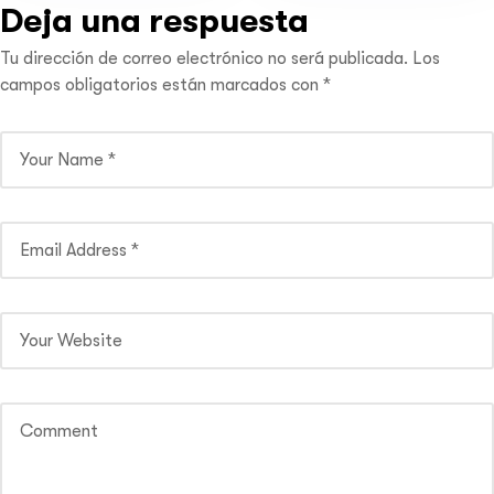
Deja una respuesta
Tu dirección de correo electrónico no será publicada.
Los
campos obligatorios están marcados con
*