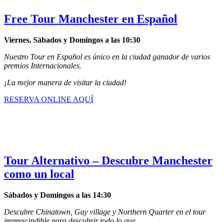
Free Tour Manchester en Español
Viernes, Sábados y Domingos a las 10:30
Nuestro Tour en Español es único en la ciudad ganador de varios
premios Internacionales.
¡La mejor manera de visitar la ciudad!
RESERVA ONLINE AQUÍ
Tour Alternativo – Descubre Manchester
como un local
Sábados y Domingos a las 14:30
Descubre Chinatown, Gay village y Northern Quarter en el tour
imprescindible para descubrir todo lo que