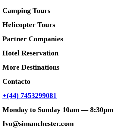
Camping Tours
Helicopter Tours
Partner Companies
Hotel Reservation
More Destinations
Contacto
+(44) 7453299081
Monday to Sunday 10am — 8:30pm
Ivo@simanchester.com