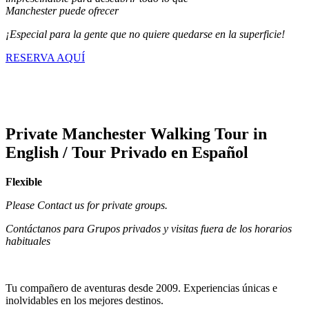
Manchester puede ofrecer
¡Especial para la gente que no quiere quedarse en la superficie!
RESERVA AQUÍ
Private Manchester Walking Tour in
English / Tour Privado en Español
Flexible
Please Contact us for private groups.
Contáctanos para Grupos privados y visitas fuera de los horarios
habituales
Tu compañero de aventuras desde 2009. Experiencias únicas e
inolvidables en los mejores destinos.