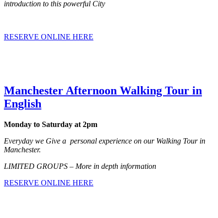
introduction to this powerful City
RESERVE ONLINE HERE
Manchester Afternoon Walking Tour in
English
Monday to Saturday at 2pm
Everyday we Give a personal experience on our Walking Tour in
Manchester.
LIMITED GROUPS – More in depth information
RESERVE ONLINE HERE