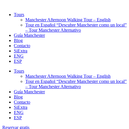
Tours
Manchester Afternoon Walking Tour – English
Tour en Español “Descubre Manchester como un local”
– Tour Manchester Alternativo
Guía Manchester
Blog
Contacto
SiExtra
ENG
ESP
Tours
Manchester Afternoon Walking Tour – English
Tour en Español “Descubre Manchester como un local”
– Tour Manchester Alternativo
Guía Manchester
Blog
Contacto
SiExtra
ENG
ESP
Reservar gratis