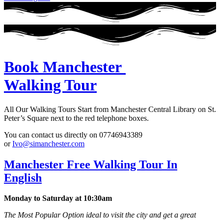
Book Manchester
Walking Tour
All Our Walking Tours Start from Manchester Central Library on St.
Peter’s Square next to the red telephone boxes.
You can contact us directly on 07746943389
or
Ivo@simanchester.com
Manchester Free Walking Tour In
English
Monday to Saturday at 10:30am
The Most Popular Option ideal to visit the city and get a great