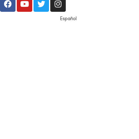
Español