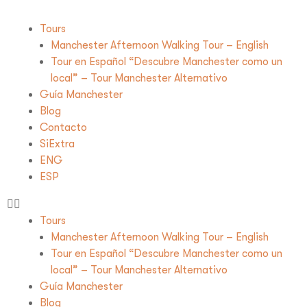
Tours
Manchester Afternoon Walking Tour – English
Tour en Español “Descubre Manchester como un
local” – Tour Manchester Alternativo
Guía Manchester
Blog
Contacto
SiExtra
ENG
ESP
Tours
Manchester Afternoon Walking Tour – English
Tour en Español “Descubre Manchester como un
local” – Tour Manchester Alternativo
Guía Manchester
Blog