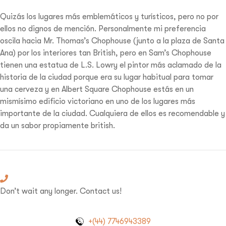
Quizás los lugares más emblemáticos y turísticos, pero no por
ellos no dignos de mención. Personalmente mi preferencia
oscila hacia Mr. Thomas’s Chophouse (junto a la plaza de Santa
Ana) por los interiores tan British, pero en Sam’s Chophouse
tienen una estatua de L.S. Lowry el pintor más aclamado de la
historia de la ciudad porque era su lugar habitual para tomar
una cerveza y en Albert Square Chophouse estás en un
mismísimo edificio victoriano en uno de los lugares más
importante de la ciudad. Cualquiera de ellos es recomendable y
da un sabor propiamente british.
Don’t wait any longer. Contact us!
+(44) 7746943389