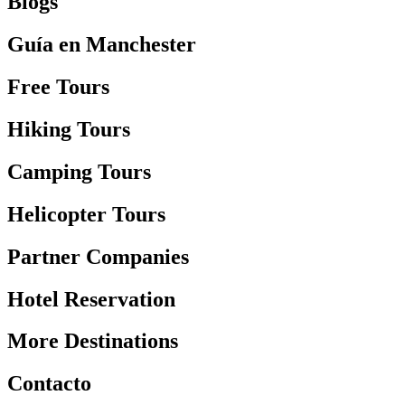
Blogs
Guía en Manchester
Free Tours
Hiking Tours
Camping Tours
Helicopter Tours
Partner Companies
Hotel Reservation
More Destinations
Contacto