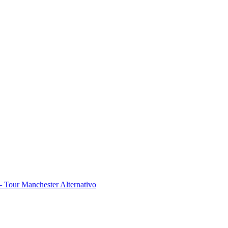
 Tour Manchester Alternativo