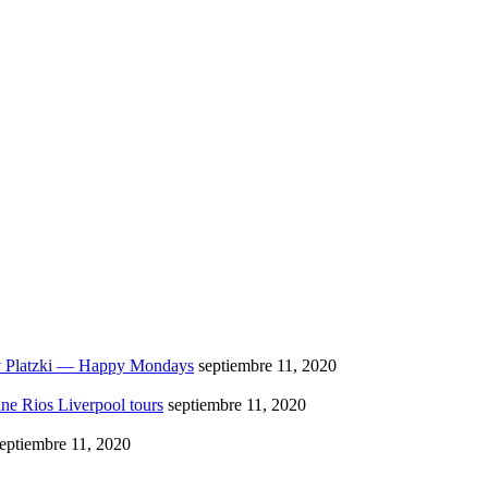
y Platzki — Happy Mondays
septiembre 11, 2020
ne Rios Liverpool tours
septiembre 11, 2020
eptiembre 11, 2020