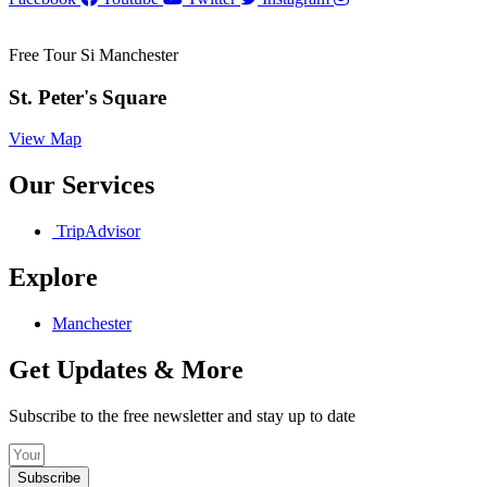
Free Tour Si Manchester
St. Peter's Square
View Map
Our Services
TripAdvisor
Explore
Manchester
Get Updates & More
Subscribe to the free newsletter and stay up to date
Subscribe