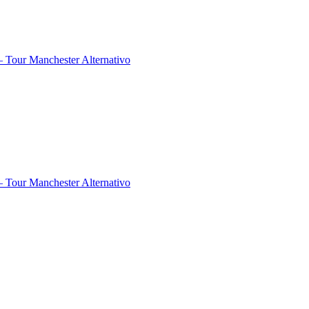
 Tour Manchester Alternativo
 Tour Manchester Alternativo