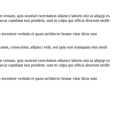
 veniam, quis nostrud exercitation ullamco laboris nisi ut aliquip ex
ecat cupidatat non proident, sunt in culpa qui officia deserunt mollit
ventore veritatis et quasi architecto beatae vitae dicta sunt
amet, consectetur, adipisci velit, sed quia non numquam eius modi
 veniam, quis nostrud exercitation ullamco laboris nisi ut aliquip ex
ecat cupidatat non proident, sunt in culpa qui officia deserunt mollit
ventore veritatis et quasi architecto beatae vitae dicta sunt