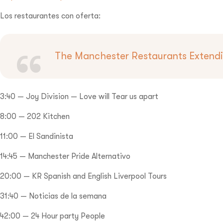
Los restaurantes con oferta:
The Manchester Restaurants Extendin
3:40 — Joy Division — Love will Tear us apart
8:00 — 202 Kitchen
11:00 — El Sandinista
14:45 — Manchester Pride Alternativo
20:00 — KR Spanish and English Liverpool Tours
31:40 — Noticias de la semana
42:00 — 24 Hour party People