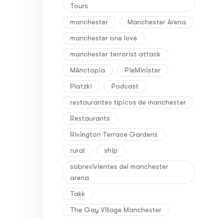
Tours
manchester
Manchester Arena
manchester one love
manchester terrorist attack
MAnctopia
PieMinister
Platzki
Podcast
restaurantes típicos de manchester
Restaurants
Rivington Terrace Gardens
rural
ship
sobrevivientes del manchester
arena
Takk
The Gay Village Manchester