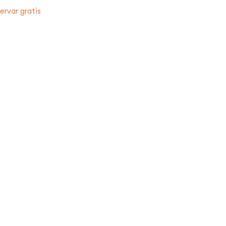
ervar gratis