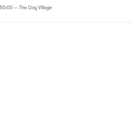
50:00 — The Gay Village