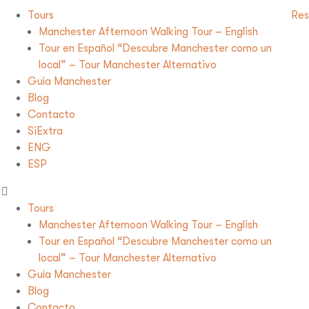
Tours
Res
Manchester Afternoon Walking Tour – English
Tour en Español “Descubre Manchester como un
local” – Tour Manchester Alternativo
Guía Manchester
Blog
Contacto
SiExtra
ENG
ESP
Tours
Manchester Afternoon Walking Tour – English
Tour en Español “Descubre Manchester como un
local” – Tour Manchester Alternativo
Guía Manchester
Blog
Contacto