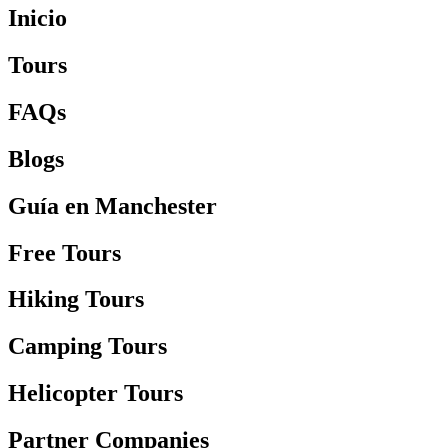
Inicio
Tours
FAQs
Blogs
Guía en Manchester
Free Tours
Hiking Tours
Camping Tours
Helicopter Tours
Partner Companies