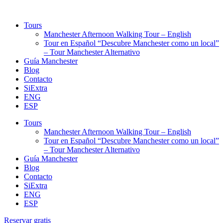
Tours
Manchester Afternoon Walking Tour – English
Tour en Español “Descubre Manchester como un local”
– Tour Manchester Alternativo
Guía Manchester
Blog
Contacto
SiExtra
ENG
ESP
Tours
Manchester Afternoon Walking Tour – English
Tour en Español “Descubre Manchester como un local”
– Tour Manchester Alternativo
Guía Manchester
Blog
Contacto
SiExtra
ENG
ESP
Reservar gratis