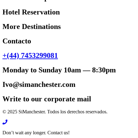
Hotel Reservation
More Destinations
Contacto
+(44) 7453299081
Monday to Sunday 10am — 8:30pm
Ivo@simanchester.com
Write to our corporate mail
© 2025 SiManchester. Todos los derechos reservados.
Don’t wait any longer. Contact us!