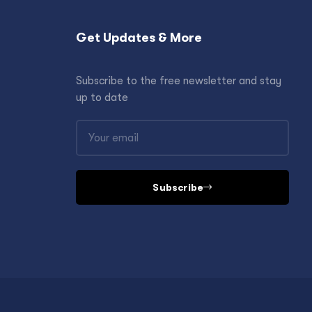
Get Updates & More
Subscribe to the free newsletter and stay
up to date
Subscribe