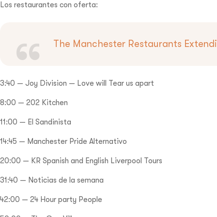
Los restaurantes con oferta:
The Manchester Restaurants Extendin
3:40 — Joy Division — Love will Tear us apart
8:00 — 202 Kitchen
11:00 — El Sandinista
14:45 — Manchester Pride Alternativo
20:00 — KR Spanish and English Liverpool Tours
31:40 — Noticias de la semana
42:00 — 24 Hour party People