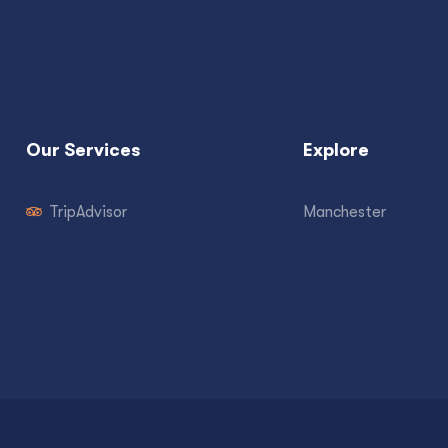
Our Services
Explore
TripAdvisor
Manchester