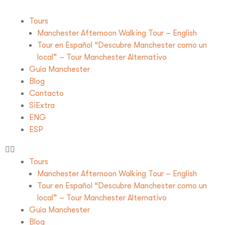
Tours
Manchester Afternoon Walking Tour – English
Tour en Español “Descubre Manchester como un
local” – Tour Manchester Alternativo
Guía Manchester
Blog
Contacto
SiExtra
ENG
ESP
Tours
Manchester Afternoon Walking Tour – English
Tour en Español “Descubre Manchester como un
local” – Tour Manchester Alternativo
Guía Manchester
Blog