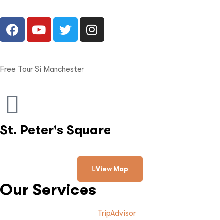
Free Tour Si Manchester
St. Peter's Square
View Map
Our Services
TripAdvisor