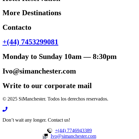
More Destinations
Contacto
+(44) 7453299081
Monday to Sunday 10am — 8:30pm
Ivo@simanchester.com
Write to our corporate mail
© 2025 SiManchester. Todos los derechos reservados.
Don’t wait any longer. Contact us!
+(44) 7746943389
Ivo@simanchester.com