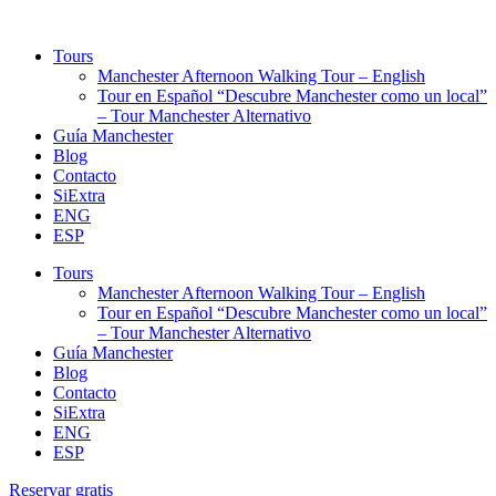
Tours
Manchester Afternoon Walking Tour – English
Tour en Español “Descubre Manchester como un local”
– Tour Manchester Alternativo
Guía Manchester
Blog
Contacto
SiExtra
ENG
ESP
Tours
Manchester Afternoon Walking Tour – English
Tour en Español “Descubre Manchester como un local”
– Tour Manchester Alternativo
Guía Manchester
Blog
Contacto
SiExtra
ENG
ESP
Reservar gratis