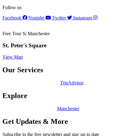
Follow us
Facebook
Youtube
Twitter
Instagram
Free Tour Si Manchester
St. Peter's Square
View Map
Our Services
TripAdvisor
Explore
Manchester
Get Updates & More
Subscribe to the free newsletter and stay up to date