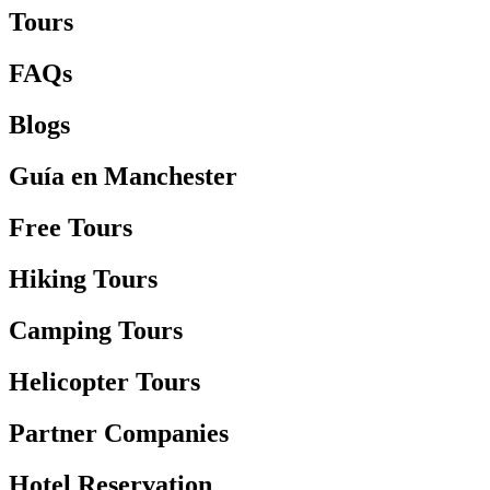
Tours
FAQs
Blogs
Guía en Manchester
Free Tours
Hiking Tours
Camping Tours
Helicopter Tours
Partner Companies
Hotel Reservation