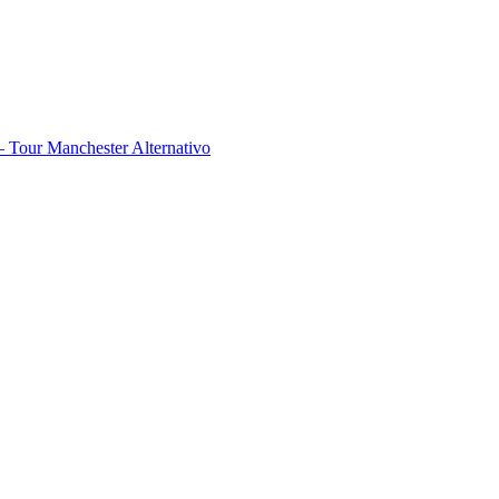
 Tour Manchester Alternativo