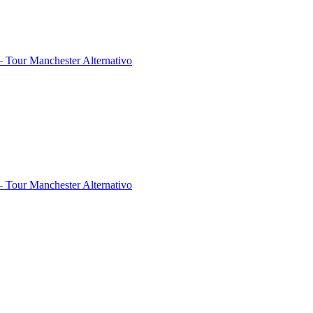
 Tour Manchester Alternativo
 Tour Manchester Alternativo