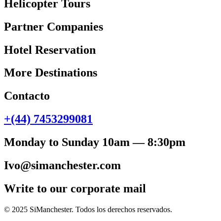
Helicopter Tours
Partner Companies
Hotel Reservation
More Destinations
Contacto
+(44) 7453299081
Monday to Sunday 10am — 8:30pm
Ivo@simanchester.com
Write to our corporate mail
© 2025 SiManchester. Todos los derechos reservados.