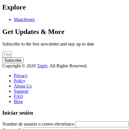
Explore
Manchester
Get Updates & More
Subscribe to the free newsletter and stay up to date
Subscribe
Copyright © 2020
Triply
. All Rights Reserved.
Privacy
Policy
About Us
Support
FAQ
Blog
Iniciar sesión
Nombre de usuario o correo electrónico