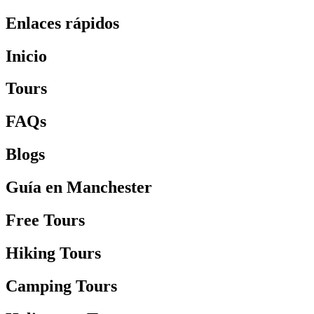
Enlaces rápidos
Inicio
Tours
FAQs
Blogs
Guía en Manchester
Free Tours
Hiking Tours
Camping Tours