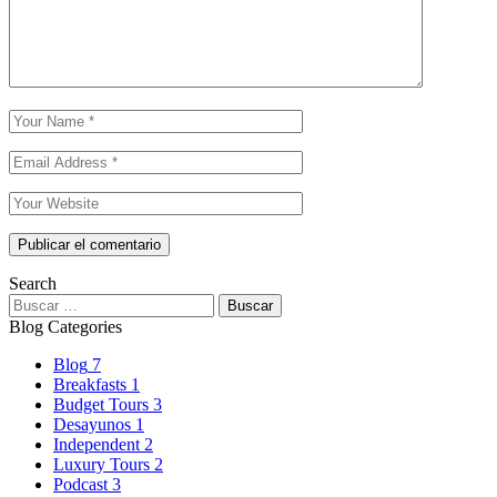
Search
Buscar:
Blog Categories
Blog
7
Breakfasts
1
Budget Tours
3
Desayunos
1
Independent
2
Luxury Tours
2
Podcast
3