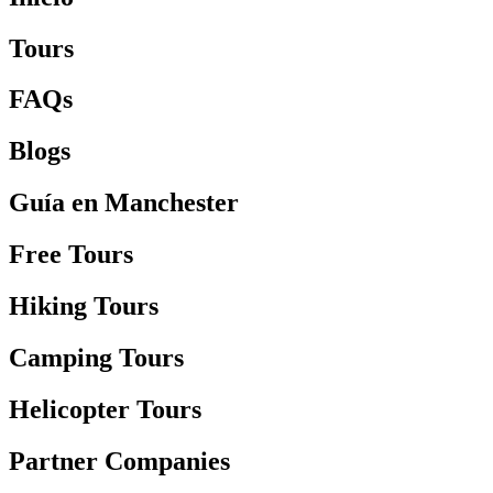
Tours
FAQs
Blogs
Guía en Manchester
Free Tours
Hiking Tours
Camping Tours
Helicopter Tours
Partner Companies