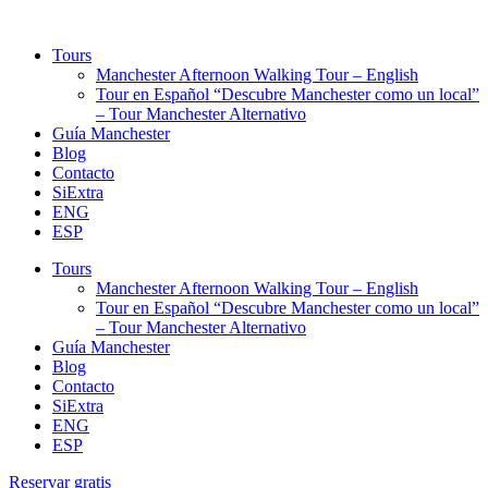
Tours
Manchester Afternoon Walking Tour – English
Tour en Español “Descubre Manchester como un local”
– Tour Manchester Alternativo
Guía Manchester
Blog
Contacto
SiExtra
ENG
ESP
Tours
Manchester Afternoon Walking Tour – English
Tour en Español “Descubre Manchester como un local”
– Tour Manchester Alternativo
Guía Manchester
Blog
Contacto
SiExtra
ENG
ESP
Reservar gratis