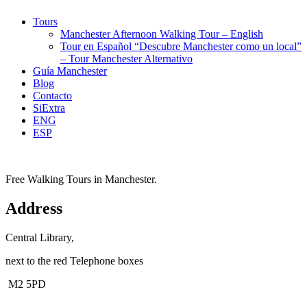
Tours
Manchester Afternoon Walking Tour – English
Tour en Español “Descubre Manchester como un local”
– Tour Manchester Alternativo
Guía Manchester
Blog
Contacto
SiExtra
ENG
ESP
Free Walking Tours in Manchester.
Address
Central Library,
next to the red Telephone boxes
M2 5PD