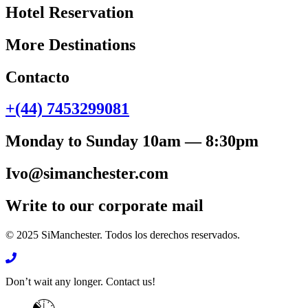
Hotel Reservation
More Destinations
Contacto
+(44) 7453299081
Monday to Sunday 10am — 8:30pm
Ivo@simanchester.com
Write to our corporate mail
© 2025 SiManchester. Todos los derechos reservados.
Don’t wait any longer. Contact us!