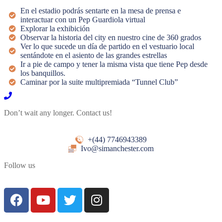
En el estadio podrás sentarte en la mesa de prensa e
interactuar con un Pep Guardiola virtual
Explorar la exhibición
Observar la historia del city en nuestro cine de 360 grados
Ver lo que sucede un día de partido en el vestuario local
sentándote en el asiento de las grandes estrellas
Ir a pie de campo y tener la misma vista que tiene Pep desde
los banquillos.
Caminar por la suite multipremiada “Tunnel Club”
Don’t wait any longer. Contact us!
+(44) 7746943389
Ivo@simanchester.com
Follow us