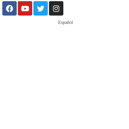
Español