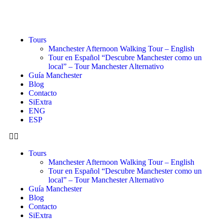
Tours
Manchester Afternoon Walking Tour – English
Tour en Español “Descubre Manchester como un
local” – Tour Manchester Alternativo
Guía Manchester
Blog
Contacto
SiExtra
ENG
ESP
Tours
Manchester Afternoon Walking Tour – English
Tour en Español “Descubre Manchester como un
local” – Tour Manchester Alternativo
Guía Manchester
Blog
Contacto
SiExtra