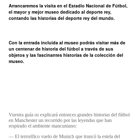
Arrancaremos la visita en el
Estadio Nacional de Fútbol
,
el mayor y mejor museo dedicado al deporte rey,
contando las historias del deporte rey del mundo.
Con
la entrada incluida al museo
podrás visitar más de
un centenar de historia del fútbol a través de sus
objetos y las fascinantes historias de la colección del
museo.
Vuestra guía os explicará entonces grandes historias del fútbol
en Manchester un recorrido por las leyendas que han
respirado el ambiente mancuniano:
— El terrorífico vuelo de Munich que truncó la estela del