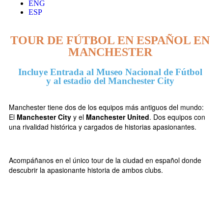
ENG
ESP
TOUR DE FÚTBOL EN ESPAÑOL EN
MANCHESTER
Incluye Entrada al Museo Nacional de Fútbol
y al estadio del Manchester City
Manchester tiene dos de los equipos más antiguos del mundo:
El
Manchester City
y el
Manchester United
. Dos equipos con
una rivalidad histórica y cargados de historias apasionantes.
Acompáñanos en el único tour de la ciudad en español donde
descubrir la apasionante historia de ambos clubs.