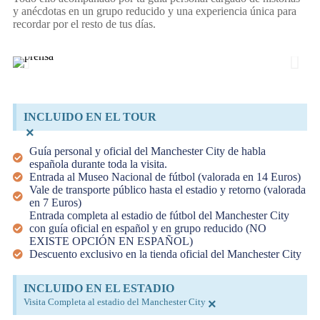
y anécdotas en un grupo reducido y una experiencia única para
recordar por el resto de tus días.
INCLUIDO EN EL TOUR
×
Guía personal y oficial del Manchester City de habla
española durante toda la visita.
Entrada al Museo Nacional de fútbol (valorada en 14 Euros)
Vale de transporte público hasta el estadio y retorno (valorada
en 7 Euros)
Entrada completa al estadio de fútbol del Manchester City
con guía oficial en español y en grupo reducido (NO
EXISTE OPCIÓN EN ESPAÑOL)
Descuento exclusivo en la tienda oficial del Manchester City
INCLUIDO EN EL ESTADIO
Visita Completa al estadio del Manchester City
×