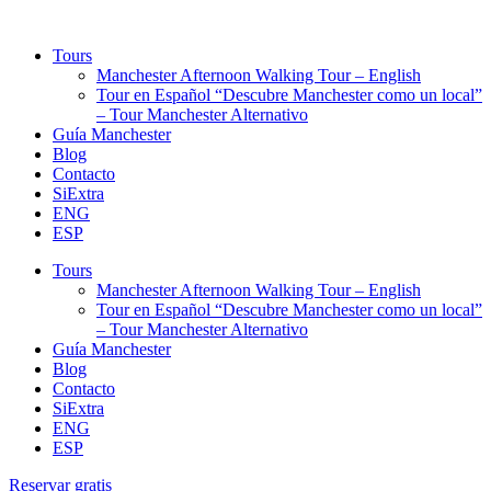
Tours
Manchester Afternoon Walking Tour – English
Tour en Español “Descubre Manchester como un local”
– Tour Manchester Alternativo
Guía Manchester
Blog
Contacto
SiExtra
ENG
ESP
Tours
Manchester Afternoon Walking Tour – English
Tour en Español “Descubre Manchester como un local”
– Tour Manchester Alternativo
Guía Manchester
Blog
Contacto
SiExtra
ENG
ESP
Reservar gratis