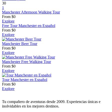
30
1
Manchester Afternoon Walking Tour
From
$
0
Explore
Free Tour Manchester en Español
From
$
0
Explore
Manchester Beer Tour
From
$
0
Explore
Manchester Free Walking Tour
From
$
0
Explore
Tour Manchester en Español
From
$
0
Explore
Tu compañero de aventuras desde 2009. Experiencias únicas e
inolvidables en los mejores destinos.