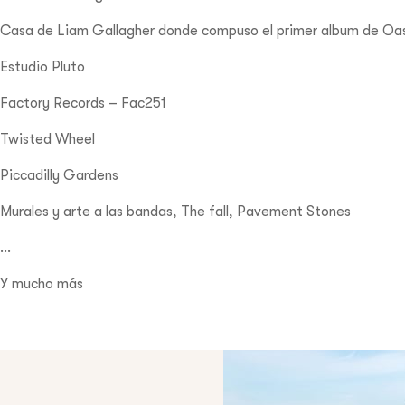
Casa de Liam Gallagher donde compuso el primer album de Oas
Estudio Pluto
Factory Records – Fac251
Twisted Wheel
Piccadilly Gardens
Murales y arte a las bandas, The fall, Pavement Stones
…
Y mucho más