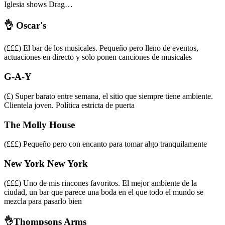
Iglesia shows Drag…
👌 Oscar's
(£££) El bar de los musicales. Pequeño pero lleno de eventos,
actuaciones en directo y solo ponen canciones de musicales
G-A-Y
(£) Super barato entre semana, el sitio que siempre tiene ambiente.
Clientela joven. Política estricta de puerta
The Molly House
(£££) Pequeño pero con encanto para tomar algo tranquilamente
New York New York
(£££) Uno de mis rincones favoritos. El mejor ambiente de la
ciudad, un bar que parece una boda en el que todo el mundo se
mezcla para pasarlo bien
👌Thompsons Arms