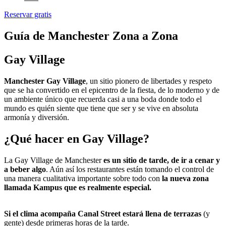
Reservar gratis
Guía de Manchester Zona a Zona
Gay Village
Manchester Gay Village
, un sitio pionero de libertades y respeto
que se ha convertido en el epicentro de la fiesta, de lo moderno y de
un ambiente único que recuerda casi a una boda donde todo el
mundo es quién siente que tiene que ser y se vive en absoluta
armonía y diversión.
¿Qué hacer en Gay Village?
La Gay Village de Manchester
es un sitio de tarde, de ir a cenar y
a beber algo
. Aún así los restaurantes están tomando el control de
una manera cualitativa importante sobre todo con
la nueva zona
llamada Kampus que es realmente especial.
Si el clima acompaña Canal Street estará llena de terrazas
(y
gente) desde primeras horas de la tarde.