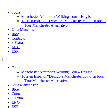
Tours
Manchester Afternoon Walking Tour – English
Tour en Español “Descubre Manchester como un local”
– Tour Manchester Alternativo
Guía Manchester
Blog
Contacto
SiExtra
ENG
ESP
Tours
Manchester Afternoon Walking Tour – English
Tour en Español “Descubre Manchester como un local”
– Tour Manchester Alternativo
Guía Manchester
Blog
Contacto
SiExtra
ENG
ESP