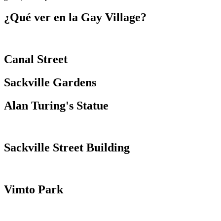
¿Qué ver en la Gay Village?
Canal Street
Sackville Gardens
Alan Turing's Statue
Sackville Street Building
Vimto Park