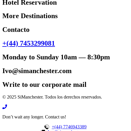
Hotel Reservation
More Destinations
Contacto
+(44) 7453299081
Monday to Sunday 10am — 8:30pm
Ivo@simanchester.com
Write to our corporate mail
© 2025 SiManchester. Todos los derechos reservados.
Don’t wait any longer. Contact us!
+(44) 7746943389