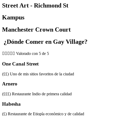
Street Art - Richmond St
Kampus
Manchester Crown Court
¿Dónde Comer en Gay Village?





Valorado con 5 de 5
One Canal Street
(££) Uno de mis sitios favoritos de la ciudad
Arnero
(£££) Restaurante Indio de primera calidad
Habesha
(£) Restaurante de Etiopía económico y de calidad