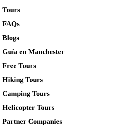
Tours
FAQs
Blogs
Guía en Manchester
Free Tours
Hiking Tours
Camping Tours
Helicopter Tours
Partner Companies