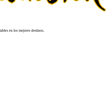
bles en los mejores destinos.