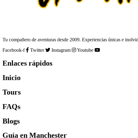
Tu compañero de aventuras desde 2009. Experiencias únicas e inolvida
Facebook-f
Twitter
Instagram
Youtube
Enlaces rápidos
Inicio
Tours
FAQs
Blogs
Guía en Manchester