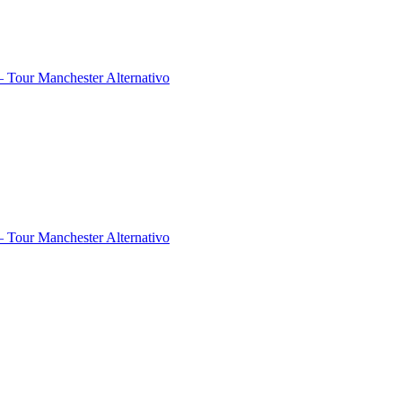
 Tour Manchester Alternativo
 Tour Manchester Alternativo