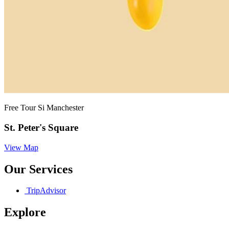
Free Tour Si Manchester
St. Peter's Square
View Map
Our Services
TripAdvisor
Explore