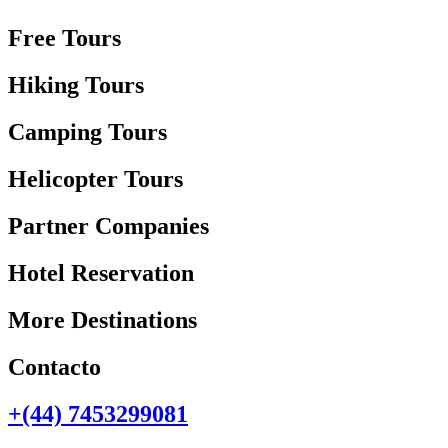
Free Tours
Hiking Tours
Camping Tours
Helicopter Tours
Partner Companies
Hotel Reservation
More Destinations
Contacto
+(44) 7453299081