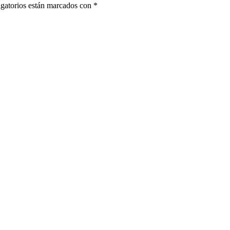
gatorios están marcados con
*