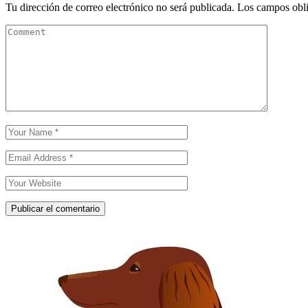
Tu dirección de correo electrónico no será publicada.
Los campos obli